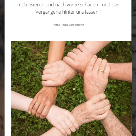
mobilisieren und nach vorne schauen - und das
Vergangene hinter uns lassen."
Petra Pauls-Gläsemann