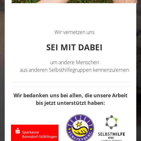
Wir vernetzen uns
SEI MIT DABEI
um andere Menschen
aus anderen Selbsthilfegruppen kennenzulernen
Wir bedanken uns bei allen, die unsere Arbeit
bis jetzt unterstützt haben: